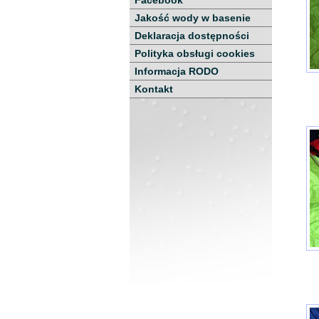
Facebook
Jakość wody w basenie
Deklaracja dostępności
Polityka obsługi cookies
Informacja RODO
Kontakt